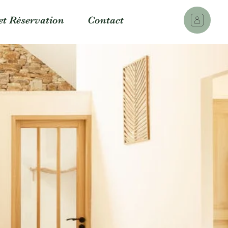
et Réservation
Contact