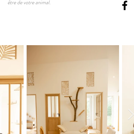
être de votre animal.