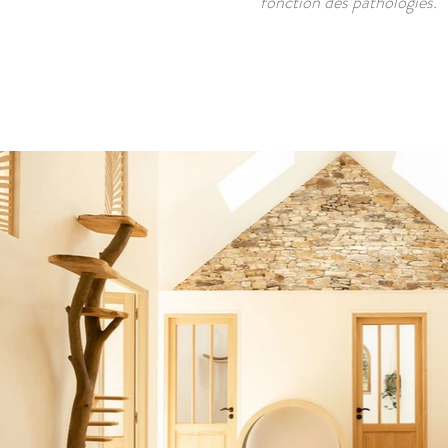
fonction des pathologies.