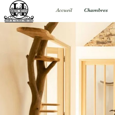
Accueil
Chambres