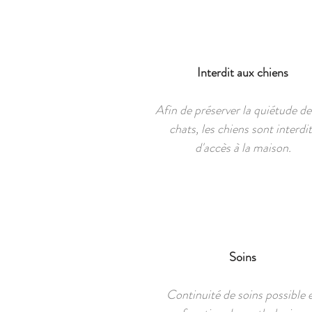
Interdit aux chiens
Afin de préserver la quiétude de
chats, les chiens sont interdit
d'accès à la maison.
Soins
Continuité de soins possible 