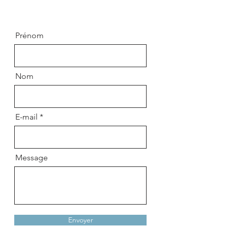
Prénom
Nom
E-mail
Message
Envoyer